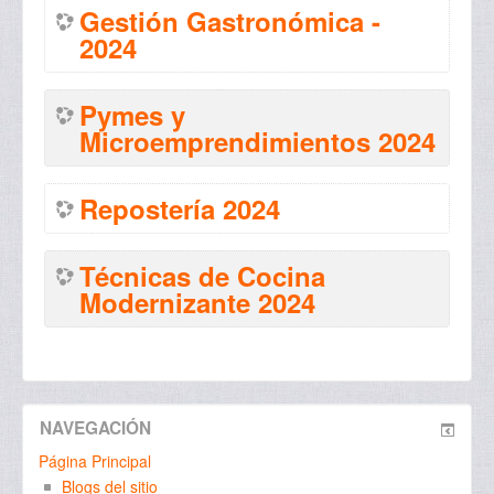
Gestión Gastronómica -
2024
Pymes y
Microemprendimientos 2024
Repostería 2024
Técnicas de Cocina
Modernizante 2024
NAVEGACIÓN
Página Principal
Blogs del sitio