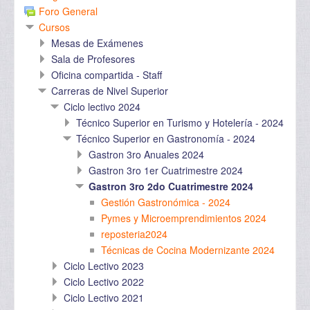
Foro General
Cursos
Mesas de Exámenes
Sala de Profesores
Oficina compartida - Staff
Carreras de Nivel Superior
Ciclo lectivo 2024
Técnico Superior en Turismo y Hotelería - 2024
Técnico Superior en Gastronomía - 2024
Gastron 3ro Anuales 2024
Gastron 3ro 1er Cuatrimestre 2024
Gastron 3ro 2do Cuatrimestre 2024
Gestión Gastronómica - 2024
Pymes y Microemprendimientos 2024
reposteria2024
Técnicas de Cocina Modernizante 2024
Ciclo Lectivo 2023
Ciclo Lectivo 2022
Ciclo Lectivo 2021