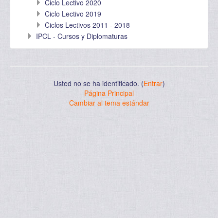
Ciclo Lectivo 2020
Ciclo Lectivo 2019
Ciclos Lectivos 2011 - 2018
IPCL - Cursos y Diplomaturas
Usted no se ha identificado. (
Entrar
)
Página Principal
Cambiar al tema estándar