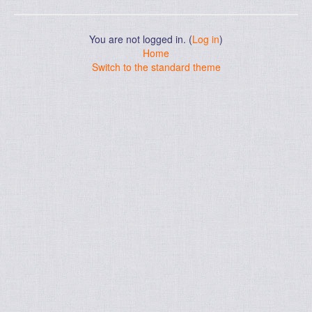
You are not logged in. (
Log in
)
Home
Switch to the standard theme