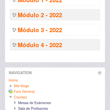
Módulo 2 - 2022
Módulo 3 - 2022
Módulo 4 - 2022
NAVIGATION
Home
Site blogs
Foro General
Courses
Mesas de Exámenes
Sala de Profesores