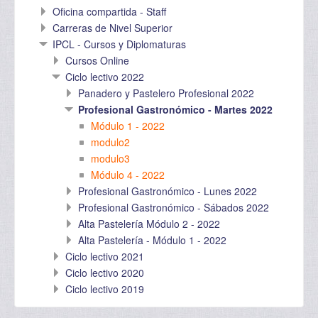
Oficina compartida - Staff
Carreras de Nivel Superior
IPCL - Cursos y Diplomaturas
Cursos Online
Ciclo lectivo 2022
Panadero y Pastelero Profesional 2022
Profesional Gastronómico - Martes 2022
Módulo 1 - 2022
modulo2
modulo3
Módulo 4 - 2022
Profesional Gastronómico - Lunes 2022
Profesional Gastronómico - Sábados 2022
Alta Pastelería Módulo 2 - 2022
Alta Pastelería - Módulo 1 - 2022
Ciclo lectivo 2021
Ciclo lectivo 2020
Ciclo lectivo 2019