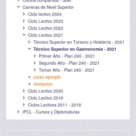
Oficina compartida - Staff
Carreras de Nivel Superior
Ciclo lectivo 2024
Ciclo Lectivo 2023
Ciclo Lectivo 2022
Ciclo Lectivo 2021
Técnico Superior en Turismo y Hotelería - 2021
Técnico Superior en Gastronomía - 2021
Primer Año - Plan 240 - 2021
Segundo Año - Plan 240 - 2021
Tercer Año - Plan 240 - 2021
curso-ejemplo
nivelacion
Ciclo Lectivo 2020
Ciclo Lectivo 2019
Ciclos Lectivos 2011 - 2018
IPCL - Cursos y Diplomaturas