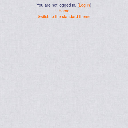
You are not logged in. (
Log in
)
Home
Switch to the standard theme