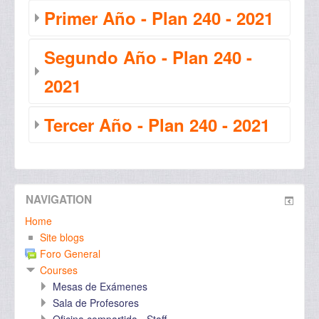
Primer Año - Plan 240 - 2021
Segundo Año - Plan 240 -
2021
Tercer Año - Plan 240 - 2021
NAVIGATION
Home
Site blogs
Foro General
Courses
Mesas de Exámenes
Sala de Profesores